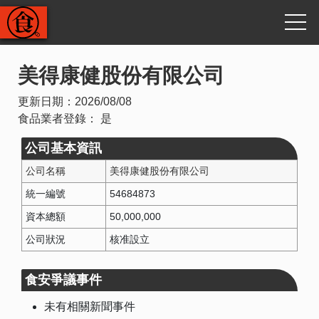
美得康健股份有限公司
更新日期：
2026/08/08
食品業者登錄：
是
公司基本資訊
公司名稱
美得康健股份有限公司
統一編號
54684873
資本總額
50,000,000
公司狀況
核准設立
食安爭議事件
未有相關新聞事件