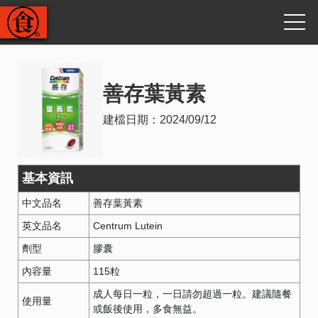
善存葉黃素
建檔日期：
2024/09/12
基本資訊
中文品名
善存葉黃素
英文品名
Centrum Lutein
劑型
膠囊
內容量
115粒
成人每日一粒，一日請勿超過一粒。建議隨餐
使用量
或飯後使用，多食無益。