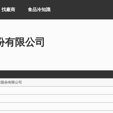
找廠商
食品冷知識
份有限公司
醫股份有限公司