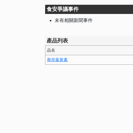
食安爭議事件
未有相關新聞事件
產品列表
品名
善存葉黃素