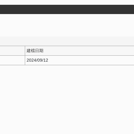
建檔日期
2024/09/12