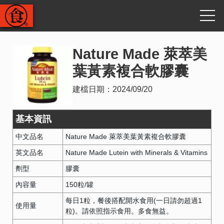
Nature Made 萊萃美
葉黃素複合軟膠囊
建檔日期：
2024/09/20
基本資訊
中文品名
Nature Made 萊萃美葉黃素複合軟膠囊
英文品名
Nature Made Lutein with Minerals & Vitamins
劑型
膠囊
內容量
150粒/罐
每日1粒，餐後搭配開水食用(一日請勿超過1
使用量
粒)。請依照指示食用。多食無益。