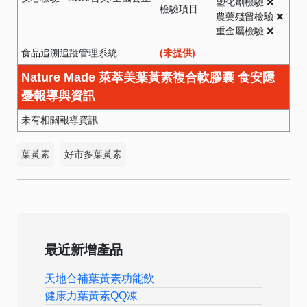
塑化劑檢驗 ❌
檢驗項目
農藥殘留檢驗 ❌
重金屬檢驗 ❌
食品追溯追蹤管理系統
(未提供)
Nature Made 萊萃美葉黃素複合軟膠囊 食安隱
憂報導與資訊
未有相關報導資訊
葉黃素
好市多葉黃素
最近新增產品
天地合補葉黃素功能飲
健康力葉黃素QQ凍