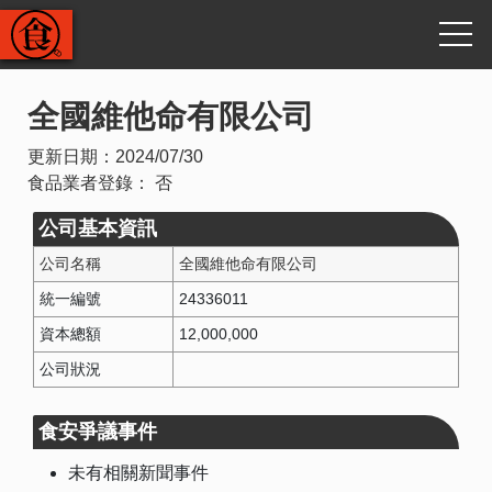
全國維他命有限公司
更新日期：
2024/07/30
食品業者登錄：
否
公司基本資訊
公司名稱
全國維他命有限公司
統一編號
24336011
資本總額
12,000,000
公司狀況
食安爭議事件
未有相關新聞事件