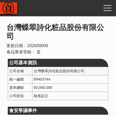
台灣蝶翠詩化粧品股份有限公
司
更新日期：
2026/08/09
食品業者登錄：
是
公司基本資訊
公司名稱
台灣蝶翠詩化粧品股份有限公司
統一編號
89403744
資本總額
60,000,000
公司狀況
核准設立
食安爭議事件