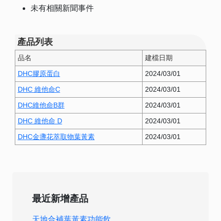
未有相關新聞事件
產品列表
品名
建檔日期
DHC膠原蛋白
2024/03/01
DHC 維他命C
2024/03/01
DHC維他命B群
2024/03/01
DHC 維他命 D
2024/03/01
DHC金盞花萃取物葉黃素
2024/03/01
最近新增產品
天地合補葉黃素功能飲