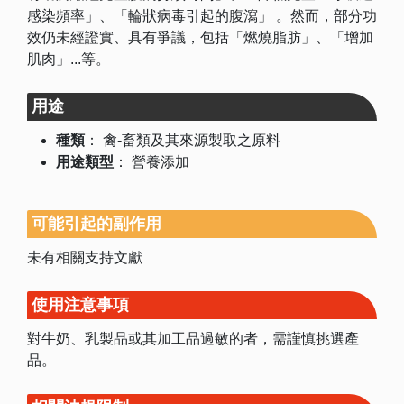
感染頻率」、「輪狀病毒引起的腹瀉」 。然而，部分功
效仍未經證實、具有爭議，包括「燃燒脂肪」、「增加
肌肉」...等。
用途
種類
：
禽-畜類及其來源製取之原料
用途類型
：
營養添加
可能引起的副作用
未有相關支持文獻
使用注意事項
對牛奶、乳製品或其加工品過敏的者，需謹慎挑選產
品。