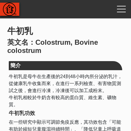
牛初乳
英文名：Colostrum, Bovine
colostrum
簡介
牛初乳是母牛在生產後的24到48小時內所分泌的乳汁，
從健康乳牛收集而來，在進行一系列檢查、有害物質測
試之後，會進行冷凍，冷凍後可以加工成粉末。
牛初乳相較於牛奶含有較高的蛋白質、維生素、礦物
質。
牛初乳功效
在一些研究中顯示可調節免疫反應，其功效包含「可能
有助於縮短兒童腹瀉持續時間」、「降低兒童上呼吸道