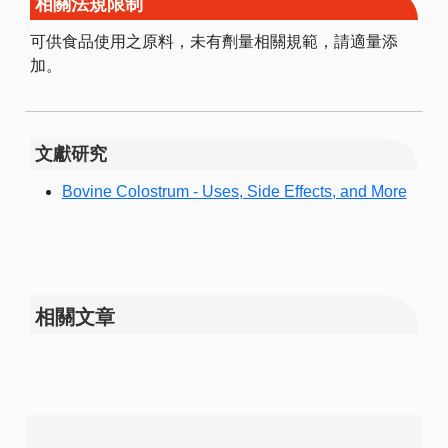
相關法規限制
可供食品使用之原料，未有劑量相關規範，請適量添
加。
文獻研究
Bovine Colostrum - Uses, Side Effects, and More
相關文章