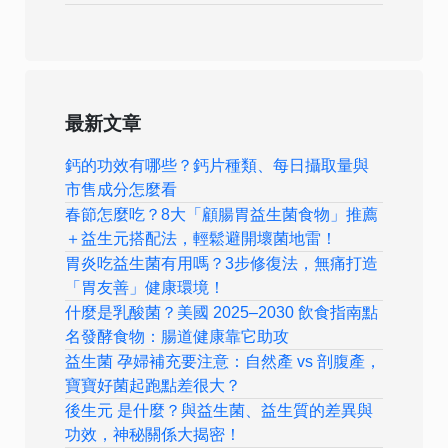
最新文章
鈣的功效有哪些？鈣片種類、每日攝取量與
市售成分怎麼看
春節怎麼吃？8大「顧腸胃益生菌食物」推薦
＋益生元搭配法，輕鬆避開壞菌地雷！
胃炎吃益生菌有用嗎？3步修復法，無痛打造
「胃友善」健康環境！
什麼是乳酸菌？美國 2025–2030 飲食指南點
名發酵食物：腸道健康靠它助攻
益生菌 孕婦補充要注意：自然產 vs 剖腹產，
寶寶好菌起跑點差很大？
後生元 是什麼？與益生菌、益生質的差異與
功效，神秘關係大揭密！