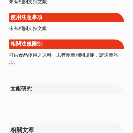
未有相關支持文獻
使用注意事項
未有相關支持文獻
相關法規限制
可供食品使用之原料，未有劑量相關規範，請適量添
加。
文獻研究
相關文章