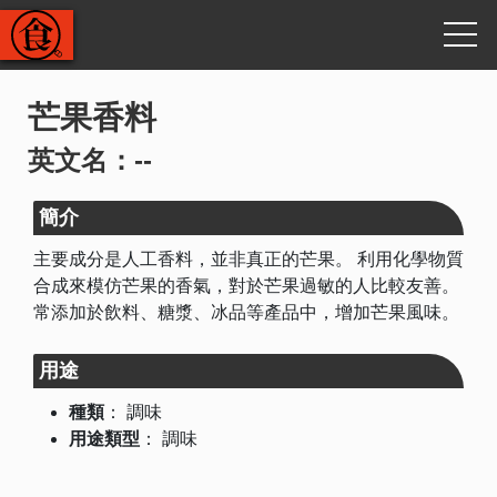
芒果香料
英文名：--
簡介
主要成分是人工香料，並非真正的芒果。 利用化學物質
合成來模仿芒果的香氣，對於芒果過敏的人比較友善。
常添加於飲料、糖漿、冰品等產品中，增加芒果風味。
用途
種類
：
調味
用途類型
：
調味