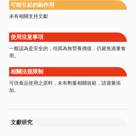
可能引起的副作用
未有相關支持文獻
使用注意事項
一般認為是安全的，但因為無營養價值，仍避免過量食
用。
相關法規限制
可供食品使用之原料，未有劑量相關規範，請適量添
加。
文獻研究