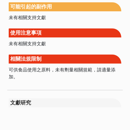
可能引起的副作用
未有相關支持文獻
使用注意事項
未有相關支持文獻
相關法規限制
可供食品使用之原料，未有劑量相關規範，請適量添
加。
文獻研究