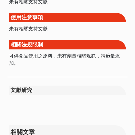
未有相關支持文獻
使用注意事項
未有相關支持文獻
相關法規限制
可供食品使用之原料，未有劑量相關規範，請適量添
加。
文獻研究
相關文章