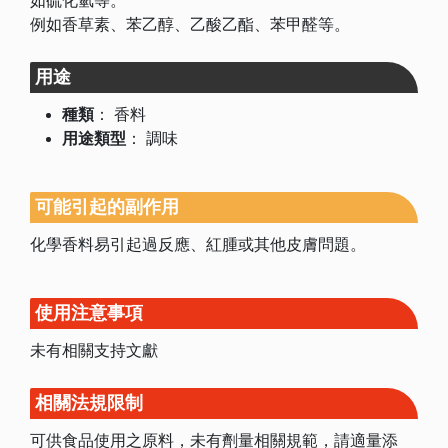
如硫化氫等。
例如香草素、苯乙醇、乙酸乙酯、苯甲醛等。
用途
種類
：
香料
用途類型
：
調味
可能引起的副作用
化學香料易引起過反應、紅腫或其他皮膚問題。
使用注意事項
未有相關支持文獻
相關法規限制
可供食品使用之原料，未有劑量相關規範，請適量添