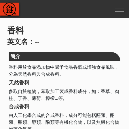
香料
英文名：--
簡介
香料用於食品添加物中賦予食品香氣或增強食品風味，
分為天然香料與合成香料。
天然香料
多取自於植物，萃取加工製成香料成分，如：香草、肉
桂、丁香、薄荷、檸檬...等。
合成香料
由人工化學合成的合成香料，成分可能包括醛類、酮
類、酯類、醇類、酚類等有機化合物，以及無機化合物