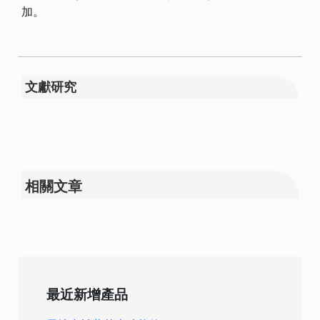
加。
文獻研究
相關文章
最近新增產品