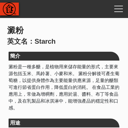
澱粉
英文名：Starch
簡介
澱粉是一種多醣，是植物用來儲存能量的形式，主要來
源包括玉米、馬鈴薯、小麥和米。 澱粉分解後可產生葡
萄糖，以提供身體作為主要能量供應來源，足量的醣類
可進行節省蛋白作用，降低蛋白的消耗。 在食品工業的
應用上，常做為增稠劑，應用於湯、醬料、布丁等食品
中，及在乳製品和冰淇淋中，能增強產品的穩定性和口
感。
用途