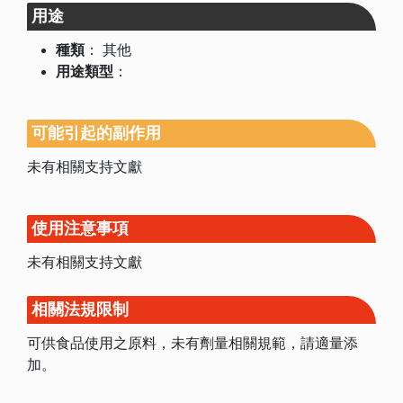
用途
種類
：
其他
用途類型
：
可能引起的副作用
未有相關支持文獻
使用注意事項
未有相關支持文獻
相關法規限制
可供食品使用之原料，未有劑量相關規範，請適量添
加。