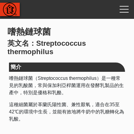
嗜熱鏈球菌
英文名：Streptococcus
thermophilus
簡介
嗜熱鏈球菌（Streptococcus thermophilus）是一種常
見的乳酸菌，常與保加利亞桿菌運用在發酵乳製品的生
產中，特別是優格和乳酪。
這種細菌屬於革蘭氏陽性菌、兼性厭氧，適合在35至
42℃的環境中生長，並能有效地將牛奶中的乳糖轉化為
乳酸。