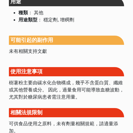
用途
種類
：
其他
用途類型
：
穩定劑
增稠劑
可能引起的副作用
未有相關支持文獻
使用注意事項
樹薯粉主要由碳水化合物構成，幾乎不含蛋白質、纖維
或其他營養成分。 因此，過量食用可能導致血糖波動，
尤其對於糖尿病患者需注意用量。
相關法規限制
可供食品使用之原料，未有劑量相關規範，請適量添
加。