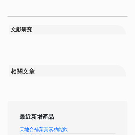
文獻研究
相關文章
最近新增產品
天地合補葉黃素功能飲