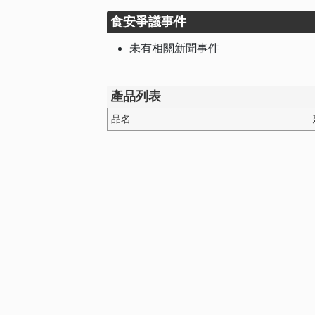
食安爭議事件
未有相關新聞事件
產品列表
品名