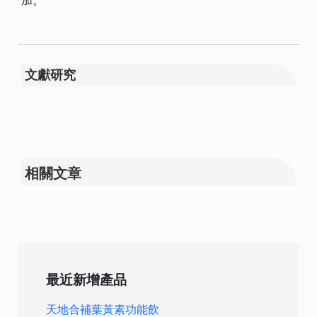
加。
文獻研究
相關文章
最近新增產品
天地合補葉黃素功能飲