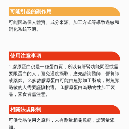
可能引起的副作用
可能因為個人體質、成分來源、加工方式等導致過敏和
消化系統不適。
使用注意事項
1.膠原蛋白仍是一種蛋白質，所以有肝腎功能問題或需
要限蛋白的人，避免過度攝取，應先諮詢醫師、營養師
或藥師。 2.多數膠原蛋白可能由魚類加工製成，對魚類
過敏的人需要謹慎挑選。 3.膠原蛋白為動物性加工製
品，素食者需注意。
相關法規限制
可供食品使用之原料，未有劑量相關規範，請適量添
加。