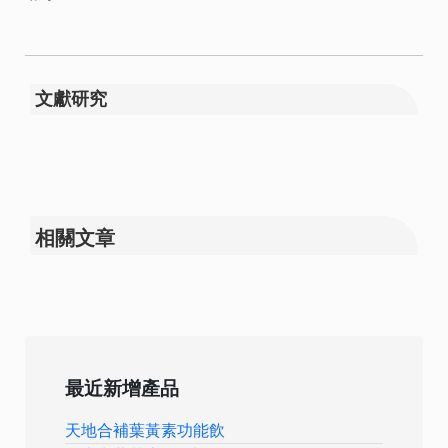
文獻研究
相關文章
最近新增產品
天地合補葉黃素功能飲