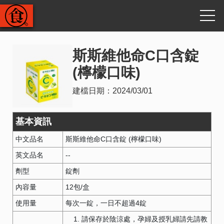
斯斯維他命C口含錠
(檸檬口味)
建檔日期：
2024/03/01
基本資訊
中文品名
斯斯維他命C口含錠 (檸檬口味)
英文品名
--
劑型
錠劑
內容量
12包/盒
使用量
每次一錠，一日不超過4錠
請保存於陰涼處，孕婦及授乳婦請先請教